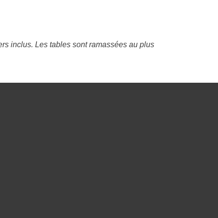
ers inclus. Les tables sont ramassées au plus