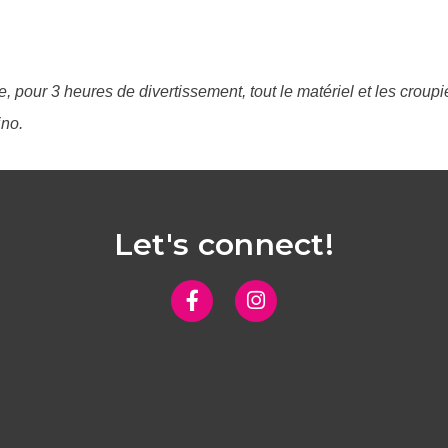
 pour 3 heures de divertissement, tout le matériel et les croupi
ino.
Let's connect!