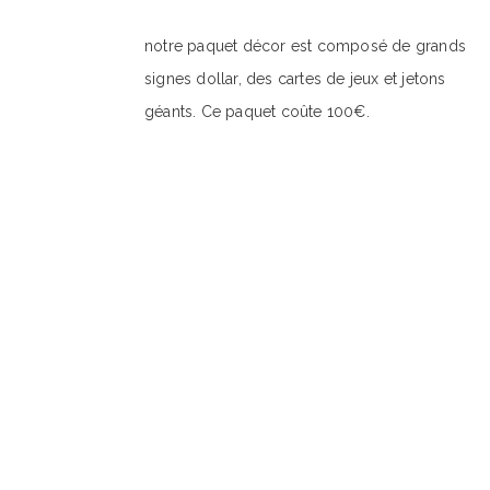
notre paquet décor est composé de grands
signes dollar, des cartes de jeux et jetons
géants. Ce paquet coûte 100€.