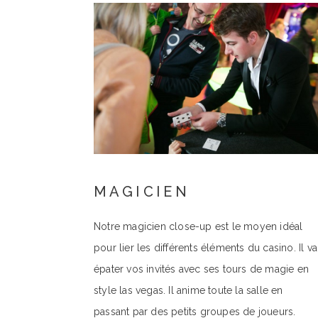
MAGICIEN
Notre magicien close-up est le moyen idéal
pour lier les différents éléments du casino. Il va
épater vos invités avec ses tours de magie en
style las vegas. Il anime toute la salle en
passant par des petits groupes de joueurs.