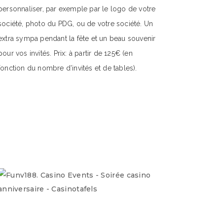
personnaliser, par exemple par le logo de votre
société, photo du PDG, ou de votre société. Un
extra sympa pendant la fête et un beau souvenir
pour vos invités. Prix: à partir de 125€ (en
fonction du nombre d’invités et de tables).