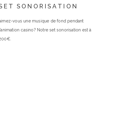
SET SONORISATION
aimez-vous une musique de fond pendant
l’animation casino? Notre set sonorisation est à
200€.