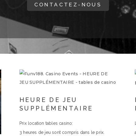
CONTACTEZ-NOUS
HEURE DE JEU
SUPPLÉMENTAIRE
Prix location tables casino:
3 heures de jeu sont compris dans le prix.