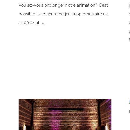
Voulez-vous prolonger notre animation? C’est
possible! Une heure de jeu supplémentaire est
à 100€/table.