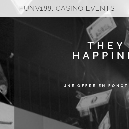
FUNV188. CASINO EVENTS
THEY
HAPPIN
UNE OFFRE EN FONCT