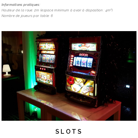
Informations pratiques:
Hauteur de la roue: 2m (espace minimum à avoir à disposition : 4m²)
Nombre de joueurs par table: 6
SLOTS