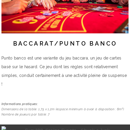
BACCARAT/PUNTO BANCO
Punto banco est une variante du jeu baccara, un jeu de cartes
basé sur le hasard. Ce jeu dont les règles sont relativement
simples, conduit certainement à une activité pleine de suspense
!
Informations pratiques:
Dimensions de la table: 1,75 x 1,2m (espace minimum à avoir à disposition : 6m²)
Nombre de joueurs par table: 7