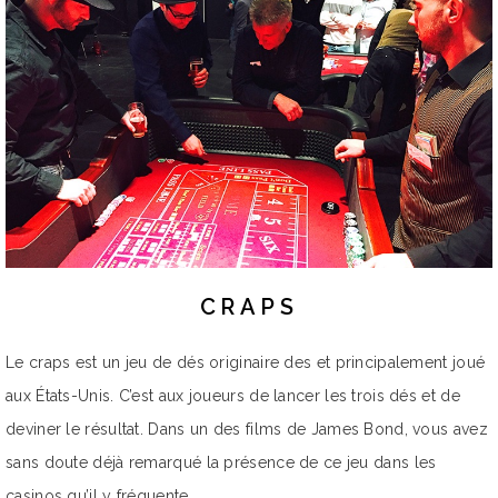
CRAPS
Le craps est un jeu de dés originaire des et principalement joué
aux États-Unis. C’est aux joueurs de lancer les trois dés et de
deviner le résultat. Dans un des films de James Bond, vous avez
sans doute déjà remarqué la présence de ce jeu dans les
casinos qu’il y fréquente.