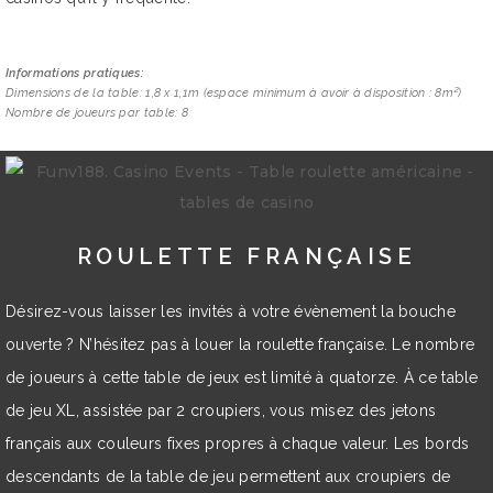
Informations pratiques:
Dimensions de la table: 1,8 x 1,1m (espace minimum à avoir à disposition : 8m²)
Nombre de joueurs par table: 8
ROULETTE FRANÇAISE
Désirez-vous laisser les invités à votre évènement la bouche
ouverte ? N’hésitez pas à louer la roulette française. Le nombre
de joueurs à cette table de jeux est limité à quatorze. À ce table
de jeu XL, assistée par 2 croupiers, vous misez des jetons
français aux couleurs fixes propres à chaque valeur. Les bords
descendants de la table de jeu permettent aux croupiers de