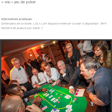
« vrai » jeu de poker.
Informations pratiques:
Dimensions de la table: 1,75 x 1,2m (espace minimum à avoir à disposition : 6m²)
Nombre de joueurs par table: 7