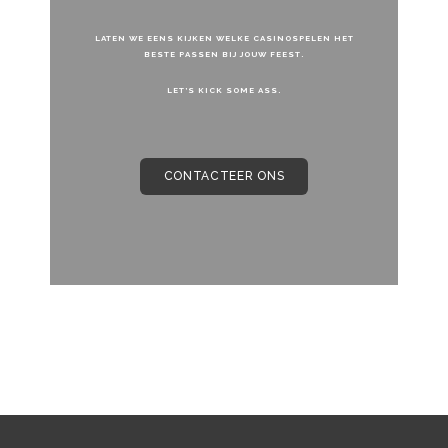
LATEN WE EENS KIJKEN WELKE CASINOSPELEN HET
BESTE PASSEN BIJ JOUW FEEST.
LET’S KICK SOME ASS.
CONTACTEER ONS