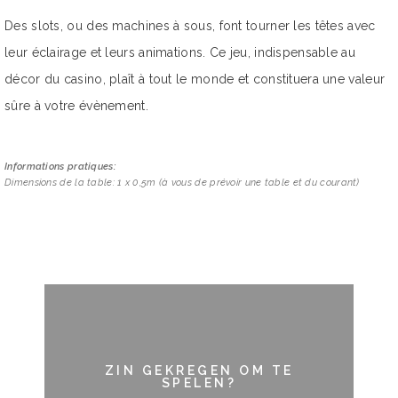
Des slots, ou des machines à sous, font tourner les têtes avec
leur éclairage et leurs animations. Ce jeu, indispensable au
décor du casino, plaît à tout le monde et constituera une valeur
sûre à votre évènement.
Informations pratiques:
Dimensions de la table: 1 x 0,5m (à vous de prévoir une table et du courant)
ZIN GEKREGEN OM TE
SPELEN?