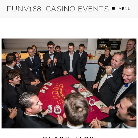
FUNV188. CASINO EVENTS
MENU